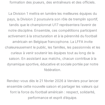
formation des joueurs, des entraîneurs et des officiels.
La Division 1 mettra en lumière les meilleures équipes du
pays, la Division 2 poursuivra son rôle de tremplin sportif,
tandis que le championnat U17 représentera l’avenir de
notre discipline. Ensemble, ces compétitions participent
activement à la structuration et à la pérennité du football
américain en Belgique francophone. La LFFA invite
chaleureusement le public, les familles, les passionnés et les
curieux à venir soutenir les équipes tout au long de la
saison. En assistant aux matchs, chacun contribue à la
dynamique sportive, éducative et sociale portée par notre
fédération.
Rendez-vous dès le 21 février 2026 à Verviers pour lancer
ensemble cette nouvelle saison et partager les valeurs qui
font la force du football américain : respect, solidarité,
performance et esprit d’équipe.