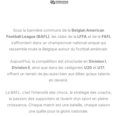
Sous la bannière commune de la
Belgian American
Football League (BAFL)
, les clubs de la
LFFA
et de la
FAFL
s’affrontent dans un championnat national unique qui
rassemble toute la Belgique autour du football américain.
Aujourd’hui, la compétition est structurée en
Division I
,
Division II
, ainsi que dans les catégories
U20
et
U17
,
offrant un terrain de jeu aussi bien aux élites qu’aux talents
en devenir.
La BAFL, c’est l’intensité des chocs, la stratégie des coachs,
la passion des supporters et l’avenir d’un sport en pleine
croissance. Chaque match est une bataille, chaque saison
une quête pour la gloire nationale.