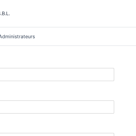
.B.L.
Administrateurs