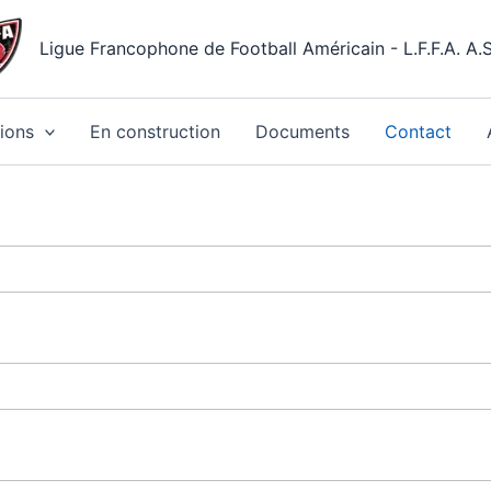
Ligue Francophone de Football Américain - L.F.F.A. A.S
ions
En construction
Documents
Contact