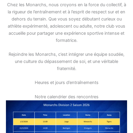
Chez les Monarchs, nous croyons en la force du collectif, à
la rigueur de l’entraînement et à l’esprit de respect sur et en
dehors du terrain. Que vous soyez débutant curieux ou
athlète expérimenté, adolescent ou adulte, notre club vous
accueille pour partager une expérience sportive intense et
formatrice.
Rejoindre les Monarchs, c’est intégrer une équipe soudée,
une culture du dépassement de soi, et une véritable
fraternité.
Heures et jours d’entraînements
Notre calendrier des rencontres