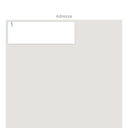
Adresse