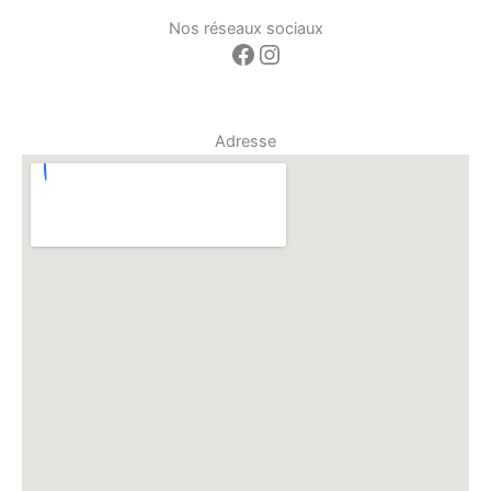
Nos réseaux sociaux
Facebook
Instagram
Adresse