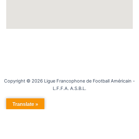
Copyright © 2026 Ligue Francophone de Football Américain -
L.F.F.A. A.S.B.L.
Translate »