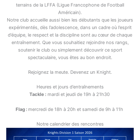
terrains de la LFFA (Ligue Francophone de Football
Américain).
Notre club accueille aussi bien les débutants que les joueurs
expérimentés, dès l’adolescence, dans un cadre où l’esprit
d’équipe, le respect et la discipline sont au cœur de chaque
entraînement. Que vous souhaitiez rejoindre nos rangs,
soutenir le club ou simplement découvrir ce sport
spectaculaire, vous êtes au bon endroit.
Rejoignez la meute. Devenez un Knight.
Heures et jours d’entraînements
Tackle :
mardi et jeudi de 19h à 21h30
Flag :
mercredi de 18h à 20h et samedi de 9h à 11h
Notre calendrier des rencontres