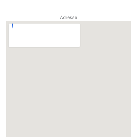
Adresse