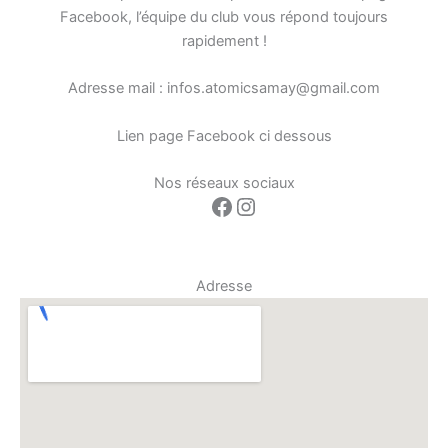
Facebook, l’équipe du club vous répond toujours
rapidement !
Adresse mail : infos.atomicsamay@gmail.com
Lien page Facebook ci dessous
Nos réseaux sociaux
Facebook
Instagram
Adresse