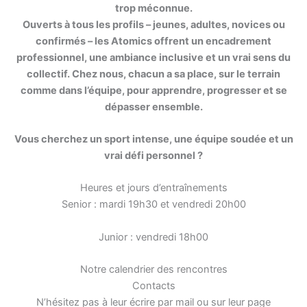
trop méconnue.
Ouverts à tous les profils – jeunes, adultes, novices ou
confirmés – les Atomics offrent un encadrement
professionnel, une ambiance inclusive et un vrai sens du
collectif. Chez nous, chacun a sa place, sur le terrain
comme dans l’équipe, pour apprendre, progresser et se
dépasser ensemble.
Vous cherchez un sport intense, une équipe soudée et un
vrai défi personnel ?
Heures et jours d’entraînements
Senior : mardi 19h30 et vendredi 20h00
Junior : vendredi 18h00
Notre calendrier des rencontres
Contacts
N’hésitez pas à leur écrire par mail ou sur leur page