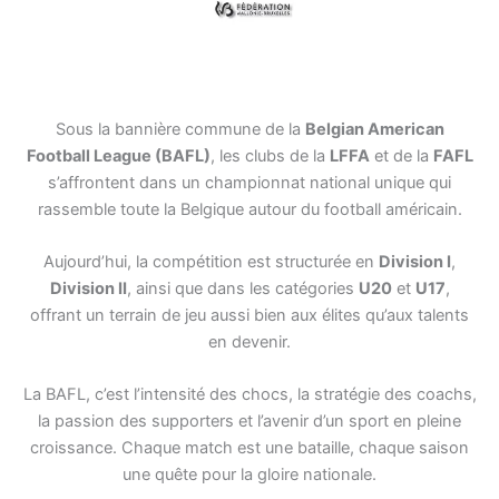
Sous la bannière commune de la
Belgian American
Football League (BAFL)
, les clubs de la
LFFA
et de la
FAFL
s’affrontent dans un championnat national unique qui
rassemble toute la Belgique autour du football américain.
Aujourd’hui, la compétition est structurée en
Division I
,
Division II
, ainsi que dans les catégories
U20
et
U17
,
offrant un terrain de jeu aussi bien aux élites qu’aux talents
en devenir.
La BAFL, c’est l’intensité des chocs, la stratégie des coachs,
la passion des supporters et l’avenir d’un sport en pleine
croissance. Chaque match est une bataille, chaque saison
une quête pour la gloire nationale.