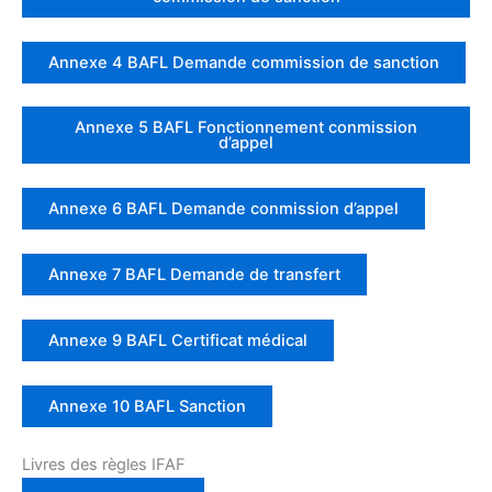
Annexe 4 BAFL Demande commission de sanction
Annexe 5 BAFL Fonctionnement conmission
d’appel
Annexe 6 BAFL Demande conmission d’appel
Annexe 7 BAFL Demande de transfert
Annexe 9 BAFL Certificat médical
Annexe 10 BAFL Sanction
Livres des règles IFAF